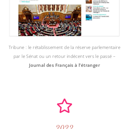
Tribune : le rétablissement de la réserve parlementaire
par le Sénat ou un retour indécent vers le passé –
Journal des Français à l’étranger
2022