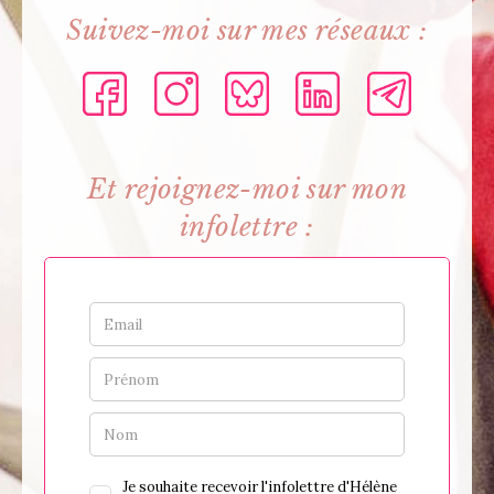
Suivez-moi sur mes réseaux :
Et rejoignez-moi sur mon
infolettre :