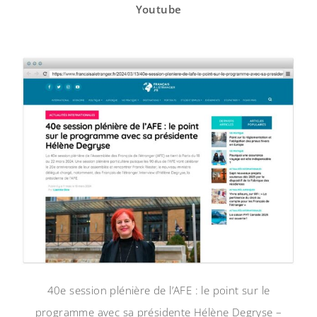
Youtube
40e session plénière de l’AFE : le point sur le
programme avec sa présidente Hélène Degryse –