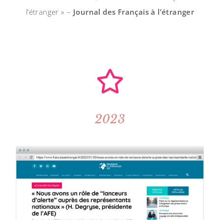
l’étranger » –
Journal des Français à l’étranger
2023