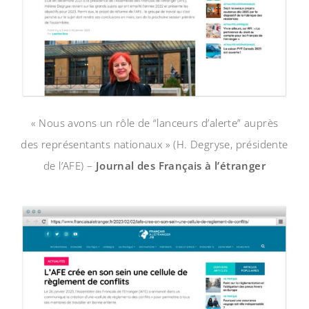
« Nous avons un rôle de “lanceurs d’alerte” auprès
des représentants nationaux » (H. Degryse, présidente
de l’AFE) –
Journal des Français à l’étranger