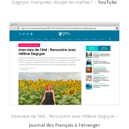
Degryse, interprète, dissipe les mythes ! –
YouTube
Interview de l’été : Rencontre avec Hélène Degryse –
Journal des Français à l’étranger