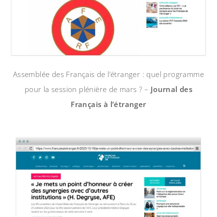
Assemblée des Français de l’étranger : quel programme
pour la session plénière de mars ? –
Journal des
Français à l’étranger