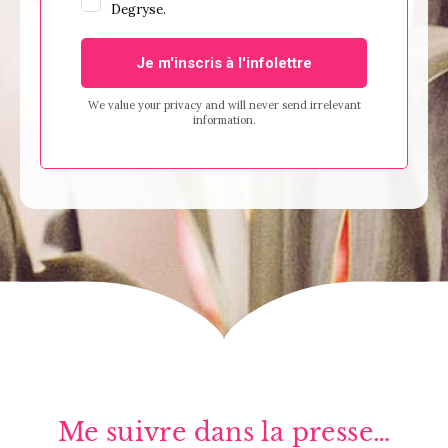
Me suivre dans la presse…