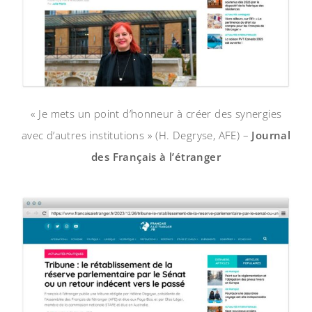
« Je mets un point d’honneur à créer des synergies
avec d’autres institutions » (H. Degryse, AFE) –
Journal
des Français à l’étranger