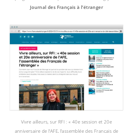
Journal des Français à l’étranger
Vivre ailleurs, sur RFI : « 40e session et 20e
anniversaire de l’AFE, l’assemblée des Français de