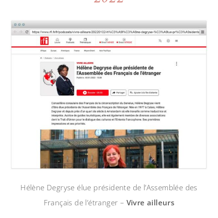
Hélène Degryse élue présidente de l’Assemblée des
Français de l’étranger –
Vivre ailleurs