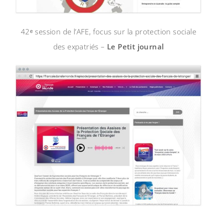
42ᵉ session de l’AFE, focus sur la protection sociale
des expatriés –
Le Petit journal