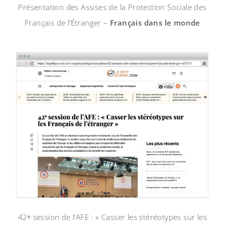
Présentation des Assises de la Protection Sociale des
Français de l’Étranger –
Français dans le monde
42ᵉ session de l’AFE : « Casser les stéréotypes sur les