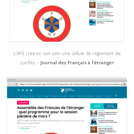
L’AFE crée en son sein une cellule de règlement de
conflits –
Journal des Français à l’étranger