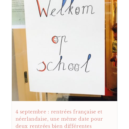
4 septembre : rentrées française et
néerlandaise, une même date pour
deux rentrées bien différentes