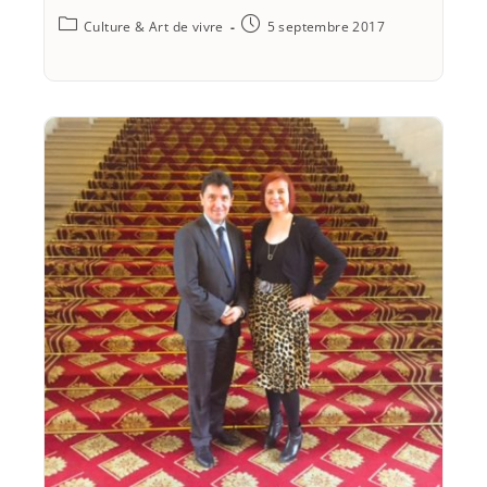
Culture & Art de vivre
5 septembre 2017