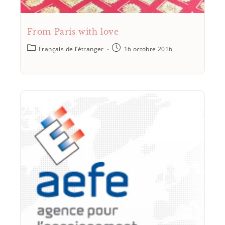
From Paris with love
Français de l’étranger
16 octobre 2016