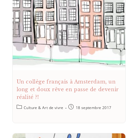
Un collège français à Amsterdam, un
long et doux rêve en passe de devenir
réalité ?!
Culture & Art de vivre
18 septembre 2017