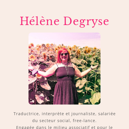
Hélène Degryse
Traductrice, interprète et journaliste, salariée
du secteur social, free-lance.
Engagée dans le milieu associatif et pour le