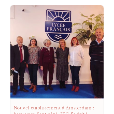
Nouvel établissement à Amsterdam :