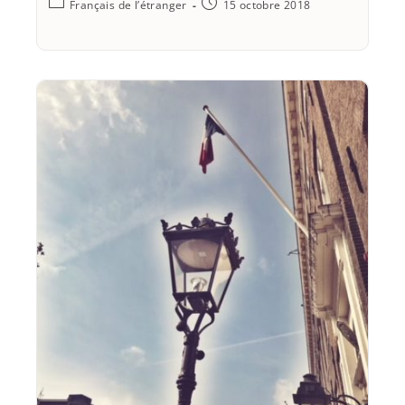
Français de l’étranger
15 octobre 2018