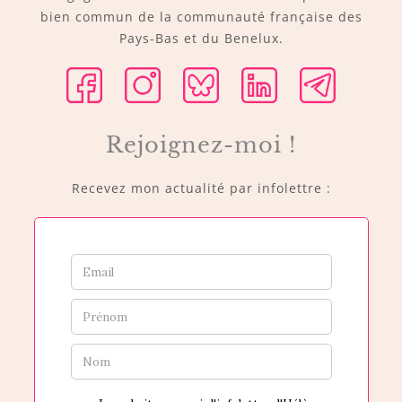
bien commun de la communauté française des
Pays-Bas et du Benelux.
Rejoignez-moi !
Recevez mon actualité par infolettre :