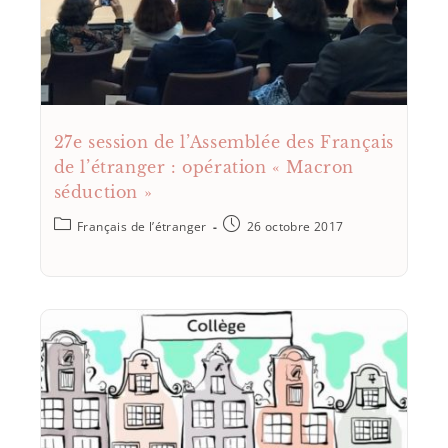
27e session de l’Assemblée des Français
de l’étranger : opération « Macron
séduction »
Français de l’étranger
26 octobre 2017