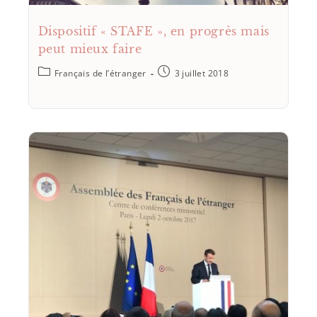
Dispositif « STAFE », en progrès mais
peut mieux faire
Français de l’étranger
3 juillet 2018