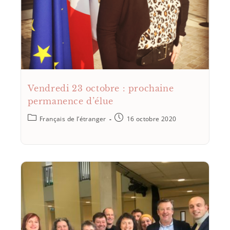
Vendredi 23 octobre : prochaine
permanence d’élue
Français de l’étranger
16 octobre 2020