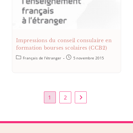
Impressions du conseil consulaire en
formation bourses scolaires (CCB2)
Français de l’étranger
5 novembre 2015
1
2