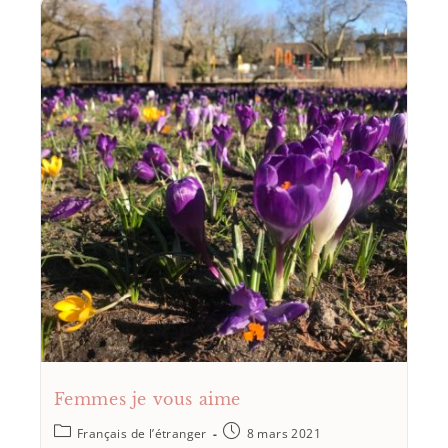
Femmes je vous aime
Français de l’étranger
8 mars 2021