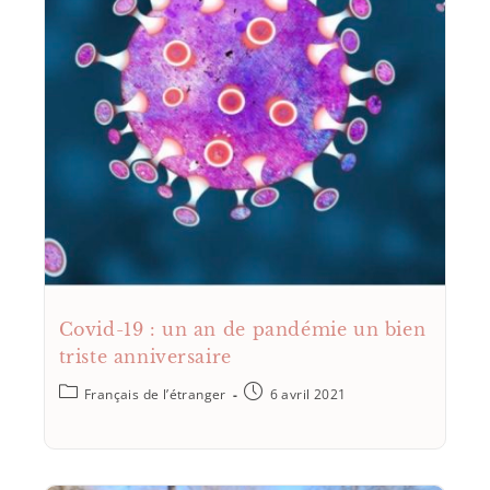
Covid-19 : un an de pandémie un bien
triste anniversaire
Français de l’étranger
6 avril 2021