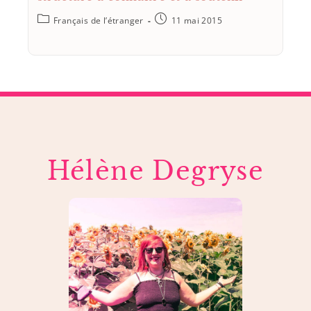
Français de l’étranger
11 mai 2015
Hélène Degryse