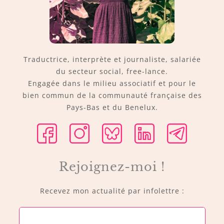
Traductrice, interprète et journaliste, salariée
du secteur social, free-lance.
Engagée dans le milieu associatif et pour le
bien commun de la communauté française des
Pays-Bas et du Benelux.
Rejoignez-moi !
Recevez mon actualité par infolettre :