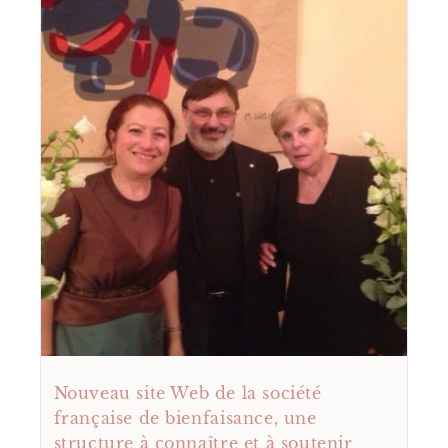
Nouveau site Web de la société
française de bienfaisance, une
structure à connaître et à soutenir