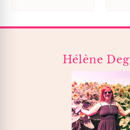
Hélène Deg