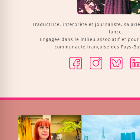
Traductrice, interprète et journaliste, salari
lance.
Engagée dans le milieu associatif et pou
communauté française des Pays-Bas