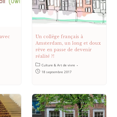
 avec
Un collège français à
Amsterdam, un long et doux
rêve en passe de devenir
réalité ?!
Culture & Art de vivre
18 septembre 2017