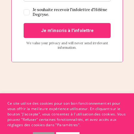
Ce site utilise des cookies pour son bon fonctionnement et pour
vous offrir la meilleure expérience utilisateur. En cliquant sur le
bouton "J'accepte", vous consentez à l'utilisation des cookies. Vous
pouvez "Refuser" certaines fonctionnalités, et avez accès aux
réglages des cookies dans "Paramètres".