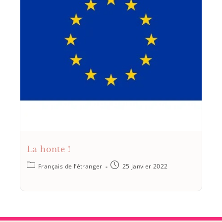
La honte !
Français de l’étranger
25 janvier 2022