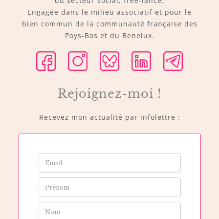
du secteur social, free-lance.
Engagée dans le milieu associatif et pour le
bien commun de la communauté française des
Pays-Bas et du Benelux.
Rejoignez-moi !
Recevez mon actualité par infolettre :