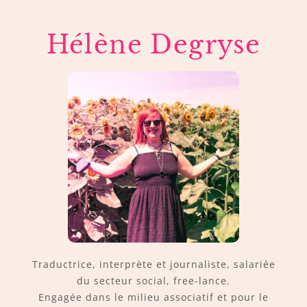
Hélène Degryse
Traductrice, interprète et journaliste, salariée
du secteur social, free-lance.
Engagée dans le milieu associatif et pour le