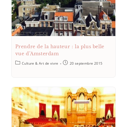
Prendre de la hauteur : la plus belle
vue d’Amsterdam
Culture & Art de vivre
20 septembre 2015