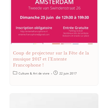
Coup de projecteur sur la Fête de la
musique 2017 et l’Entente
Francophone !
Culture & Art de vivre
22 juin 2017