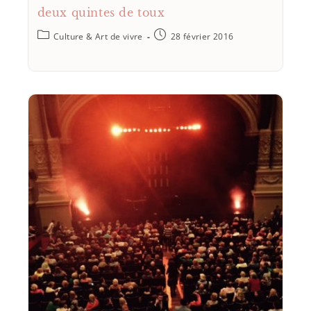
deux quintes de toux
Culture & Art de vivre
28 février 2016