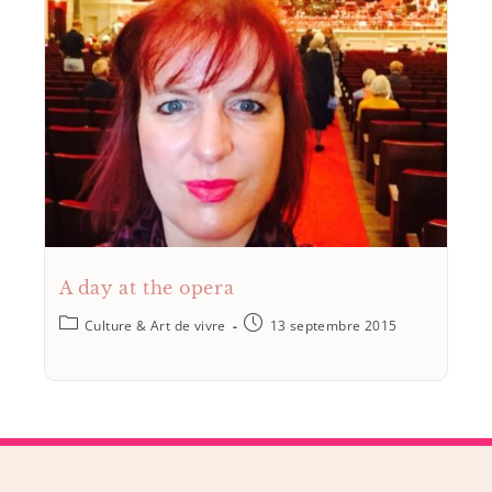
A day at the opera
Culture & Art de vivre
13 septembre 2015