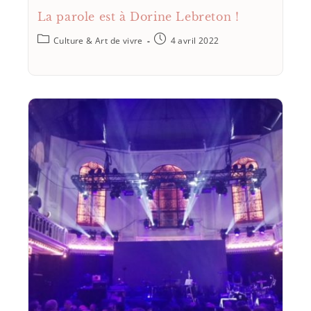
La parole est à Dorine Lebreton !
Culture & Art de vivre
4 avril 2022