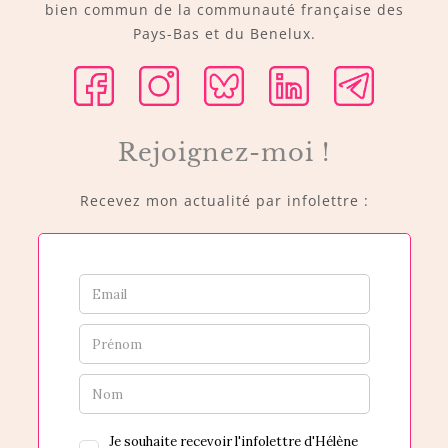
bien commun de la communauté française des
Pays-Bas et du Benelux.
Rejoignez-moi !
Recevez mon actualité par infolettre :