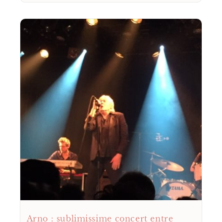
Arno : sublimissime concert entre