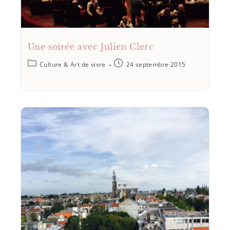
Une soirée avec Julien Clerc
Culture & Art de vivre
24 septembre 2015