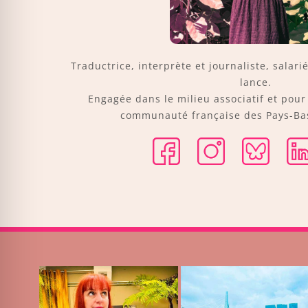
Traductrice, interprète et journaliste, salari
lance.
Engagée dans le milieu associatif et pou
communauté française des Pays-Bas