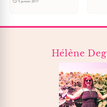
5 janvier 2017
Hélène Deg