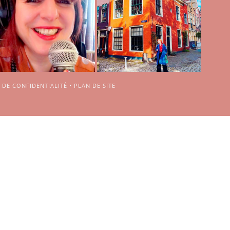
 DE CONFIDENTIALITÉ
•
PLAN DE SITE