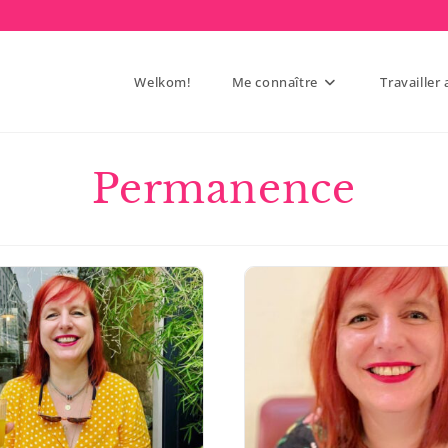
Welkom!
Me connaître
Travailler
Permanence