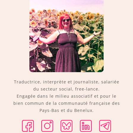
Traductrice, interprète et journaliste, salariée
du secteur social, free-lance.
Engagée dans le milieu associatif et pour le
bien commun de la communauté française des
Pays-Bas et du Benelux.