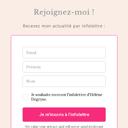
Rejoignez-moi !
Recevez mon actualité par infolettre :