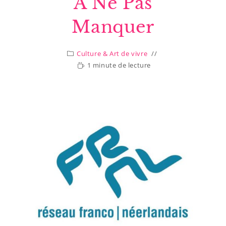
À Ne Pas
Manquer
Culture & Art de vivre
1 minute de lecture