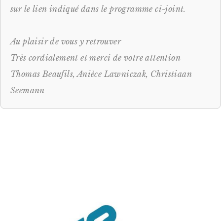
sur le lien indiqué dans le programme ci-joint. 
Au plaisir de vous y retrouver
Très cordialement et merci de votre attention
Thomas Beaufils, Anièce Lawniczak, Christiaan 
Seemann