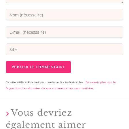
Ce site utilise Akismet pour réduire les indésirables.
En savoir plus sur la
façon dont les données de vos commentaires sont traitées
.
Vous devriez
également aimer