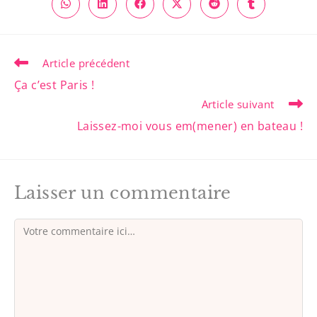
Article précédent
Ça c’est Paris !
Article suivant
Laissez-moi vous em(mener) en bateau !
Laisser un commentaire