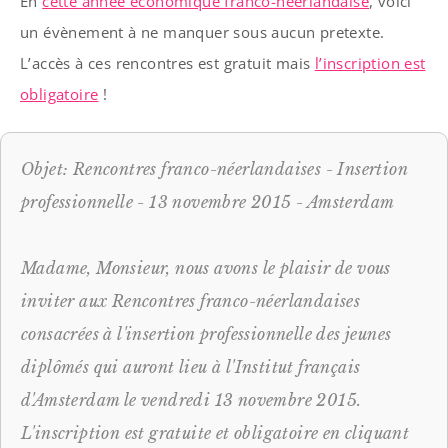
En
cette année économique franco-néerlandaise
, voici
un évènement à ne manquer sous aucun pretexte.
L’accès à ces rencontres est gratuit mais
l’inscription est
obligatoire
!
Objet: Rencontres franco-néerlandaises - Insertion 
professionnelle - 13 novembre 2015 - Amsterdam
Madame, Monsieur, nous avons le plaisir de vous 
inviter aux Rencontres franco-néerlandaises 
consacrées à l'insertion professionnelle des jeunes 
diplômés qui auront lieu à l'Institut français 
d'Amsterdam le vendredi 13 novembre 2015. 
L'inscription est gratuite et obligatoire en cliquant 