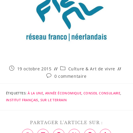
19 octobre 2015
Culture & Art de vivre
0 commentaire
ÉTIQUETTES
:
À LA UNE
,
ANNÉE ÉCONOMIQUE
,
CONSEIL CONSULAIRE
,
INSTITUT FRANÇAIS
,
SUR LE TERRAIN
PARTAGER L'ARTICLE SUR :