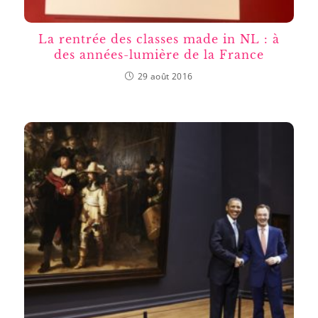
La rentrée des classes made in NL : à
des années-lumière de la France
29 août 2016