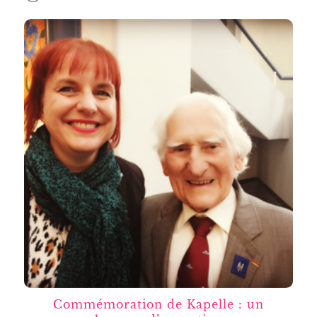
Commémoration de Kapelle : un