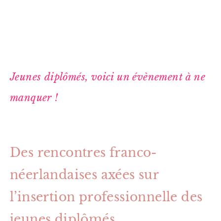
Jeunes diplômés, voici un évènement à ne
manquer !
Des rencontres franco-
néerlandaises axées sur
l’insertion professionnelle des
jeunes diplômés