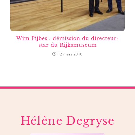
Wim Pijbes : démission du directeur-
star du Rijksmuseum
12 mars 2016
Hélène Degryse