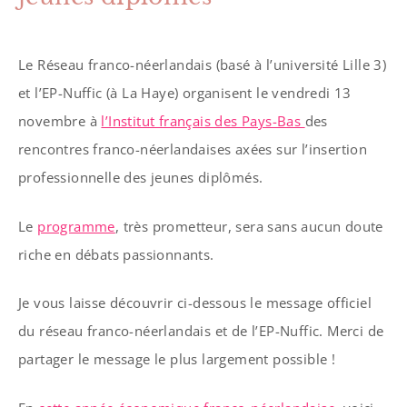
Le Réseau franco-néerlandais (basé à l’université Lille 3)
et l’EP-Nuffic (à La Haye) organisent le vendredi 13
novembre à
l’Institut français des Pays-Bas
des
rencontres franco-néerlandaises axées sur l’insertion
professionnelle des jeunes diplômés.
Le
programme
, très prometteur, sera sans aucun doute
riche en débats passionnants.
Je vous laisse découvrir ci-dessous le message officiel
du réseau franco-néerlandais et de l’EP-Nuffic. Merci de
partager le message le plus largement possible !