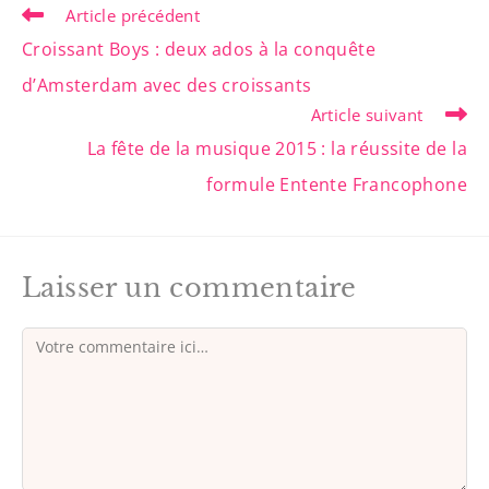
Article précédent
Croissant Boys : deux ados à la conquête
d’Amsterdam avec des croissants
Article suivant
La fête de la musique 2015 : la réussite de la
formule Entente Francophone
Laisser un commentaire