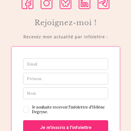
Rejoignez-moi !
Recevez mon actualité par infolettre :