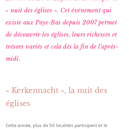
« nuit des églises ». Cet événement qui
existe aux Pays-Bas depuis 2007 permet
de découvrir les églises, leurs richesses et
trésors variés et cela dès la fin de l’après-
midi.
« Kerkennacht », la nuit des
églises
Cette année, plus de 50 localités participent et le