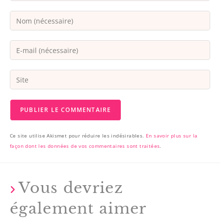
Ce site utilise Akismet pour réduire les indésirables.
En savoir plus sur la
façon dont les données de vos commentaires sont traitées
.
Vous devriez
également aimer