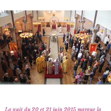
La nuit du 20 et 21 juin 2015 marque la