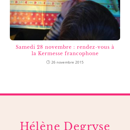
Samedi 28 novembre : rendez-vous à
la Kermesse francophone
26 novembre 2015
Hélène Degryse