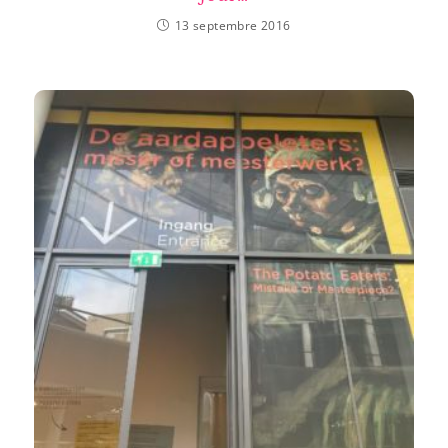
13 septembre 2016