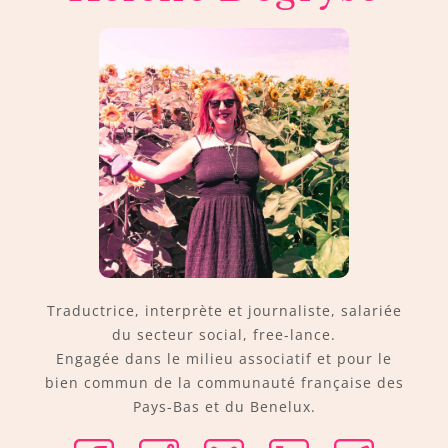
Traductrice, interprète et journaliste, salariée
du secteur social, free-lance.
Engagée dans le milieu associatif et pour le
bien commun de la communauté française des
Pays-Bas et du Benelux.