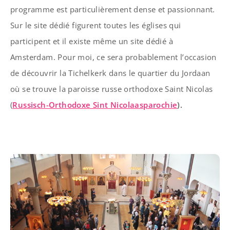
programme est particulièrement dense et passionnant.
Sur le site dédié figurent toutes les églises qui
participent et il existe même un site dédié à
Amsterdam. Pour moi, ce sera probablement l’occasion
de découvrir la Tichelkerk dans le quartier du Jordaan
où se trouve la paroisse russe orthodoxe Saint Nicolas
(
Russisch-Orthodoxe Sint Nicolaasparochie
).