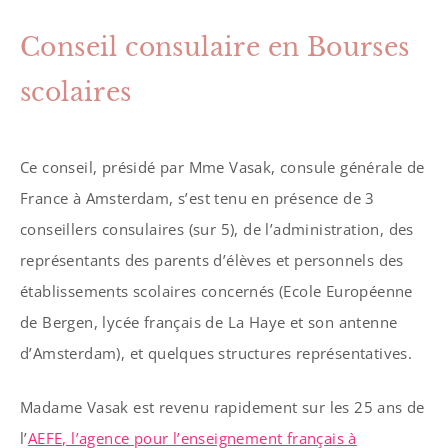
Conseil consulaire en Bourses
scolaires
Ce conseil, présidé par Mme Vasak, consule générale de
France à Amsterdam, s’est tenu en présence de 3
conseillers consulaires (sur 5), de l’administration, des
représentants des parents d’élèves et personnels des
établissements scolaires concernés (Ecole Européenne
de Bergen, lycée français de La Haye et son antenne
d’Amsterdam), et quelques structures représentatives.
Madame Vasak est revenu rapidement sur les 25 ans de
l’
AEFE, l’agence pour l’enseignement français à