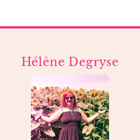
Hélène Degryse