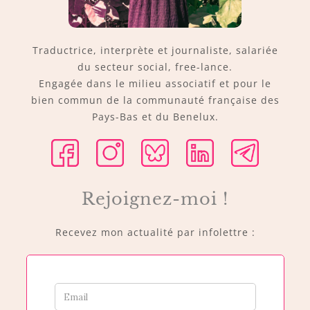
Traductrice, interprète et journaliste, salariée
du secteur social, free-lance.
Engagée dans le milieu associatif et pour le
bien commun de la communauté française des
Pays-Bas et du Benelux.
Rejoignez-moi !
Recevez mon actualité par infolettre :