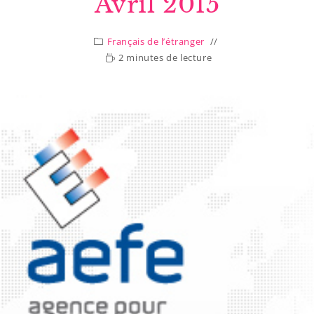
Avril 2015
Français de l’étranger
2 minutes de lecture