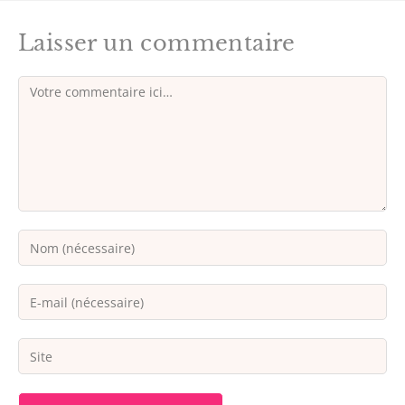
Laisser un commentaire