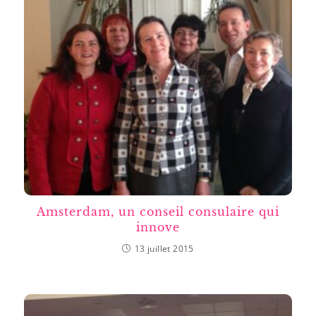
Amsterdam, un conseil consulaire qui
innove
13 juillet 2015