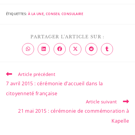
ÉTIQUETTES
:
À LA UNE
,
CONSEIL CONSULAIRE
PARTAGER L'ARTICLE SUR :
Article précédent
7 avril 2015 : cérémonie d’accueil dans la
citoyenneté française
Article suivant
21 mai 2015 : cérémonie de commémoration à
Kapelle