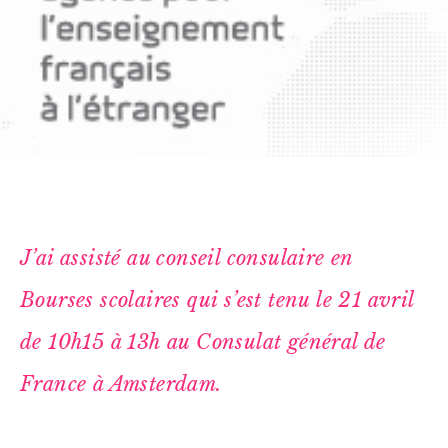
J’ai assisté au
conseil consulaire en
Bourses scolaires
qui s’est tenu le 21 avril
de 10h15 à 13h au Consulat général de
France à Amsterdam.