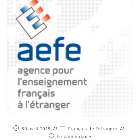
30 avril 2015
Français de l’étranger
0 commentaire