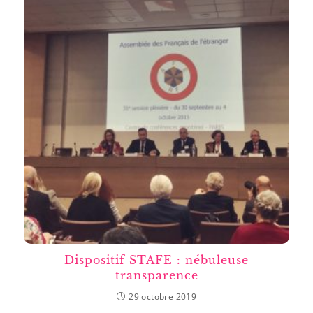
Dispositif STAFE : nébuleuse
transparence
29 octobre 2019