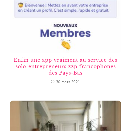
Enfin une app vraiment au service des
solo-entrepreneurs zzp francophones
des Pays-Bas
30 mars 2021