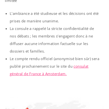
limitée
L’ambiance a été studieuse et les décisions ont été
prises de manière unanime.
La consule a rappelé la stricte confidentialité de
nos débats ; les membres s’engagent donc à ne
diffuser aucune information factuelle sur les
dossiers et familles.
Le compte rendu officiel (anonymisé bien sûr) sera
publié prochainement sur le site du
consulat
général de France à Amsterdam.