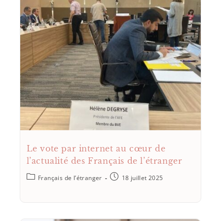
Le vote par internet au cœur de
l’actualité des Français de l’étranger
Français de l’étranger
18 juillet 2025