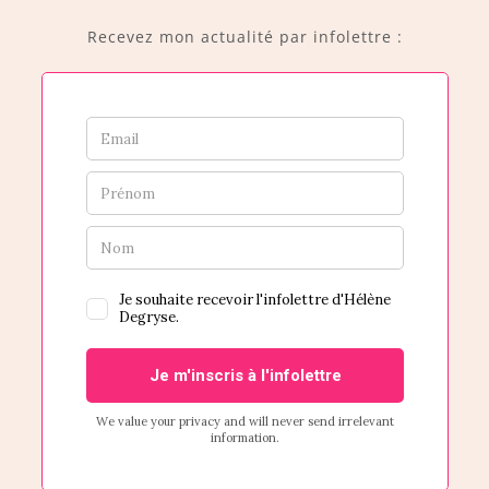
Recevez mon actualité par infolettre :