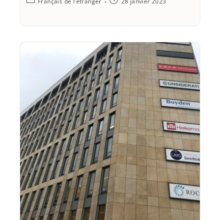
Français de l’étranger
28 janvier 2023