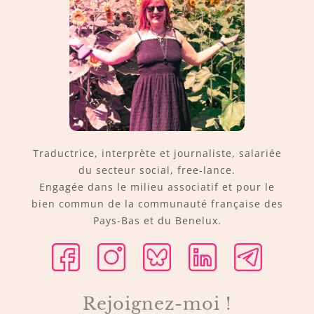
Traductrice, interprète et journaliste, salariée
du secteur social, free-lance.
Engagée dans le milieu associatif et pour le
bien commun de la communauté française des
Pays-Bas et du Benelux.
Rejoignez-moi !