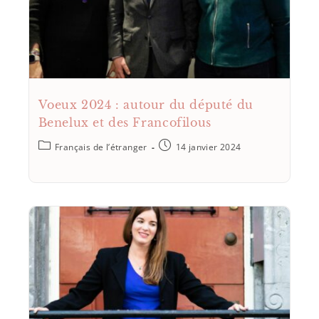
Voeux 2024 : autour du député du
Benelux et des Francofilous
Français de l’étranger
14 janvier 2024