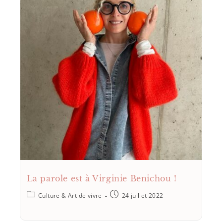
La parole est à Virginie Benichou !
Culture & Art de vivre
24 juillet 2022