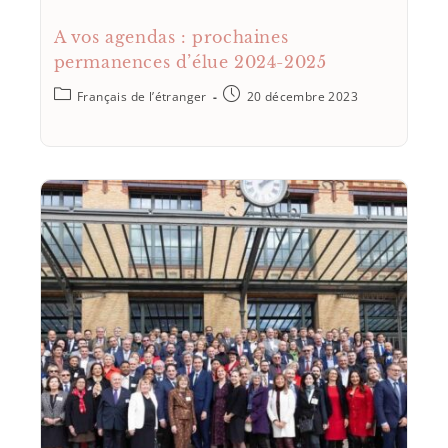
A vos agendas : prochaines
permanences d’élue 2024-2025
Français de l’étranger
20 décembre 2023