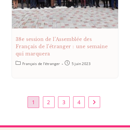
38e session de l’Assemblée des
Français de l’étranger : une semaine
qui marquera
Français de l’étranger
5 juin 2023
1
2
3
4