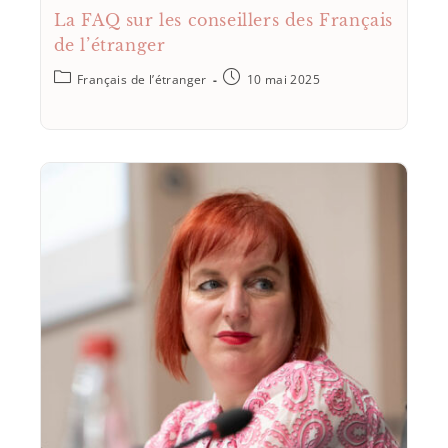
La FAQ sur les conseillers des Français
de l’étranger
Français de l’étranger
10 mai 2025