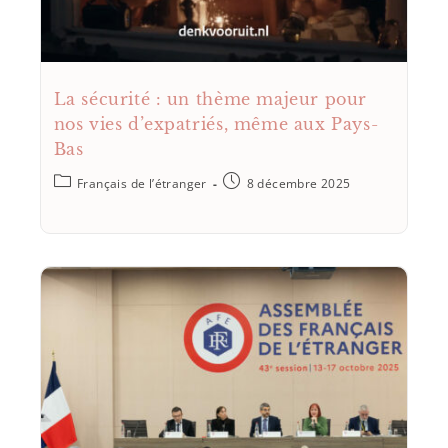
La sécurité : un thème majeur pour
nos vies d’expatriés, même aux Pays-
Bas
Français de l’étranger
8 décembre 2025