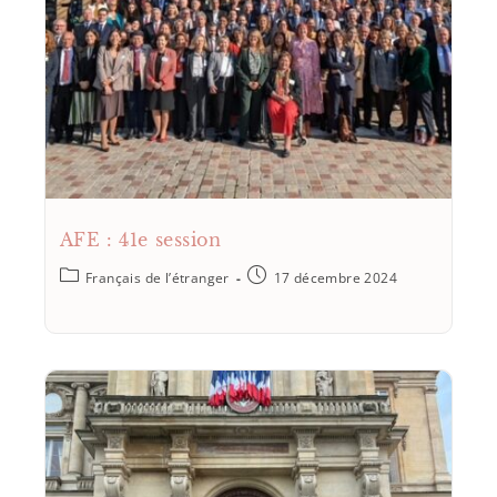
AFE : 41e session
Français de l’étranger
17 décembre 2024