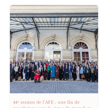
44ᵉ session de l’AFE : une fin de