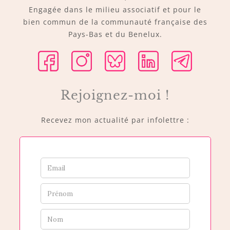
Engagée dans le milieu associatif et pour le
bien commun de la communauté française des
Pays-Bas et du Benelux.
Rejoignez-moi !
Recevez mon actualité par infolettre :