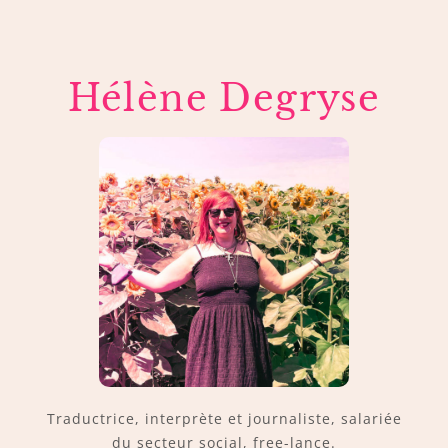
Hélène Degryse
Traductrice, interprète et journaliste, salariée
du secteur social, free-lance.