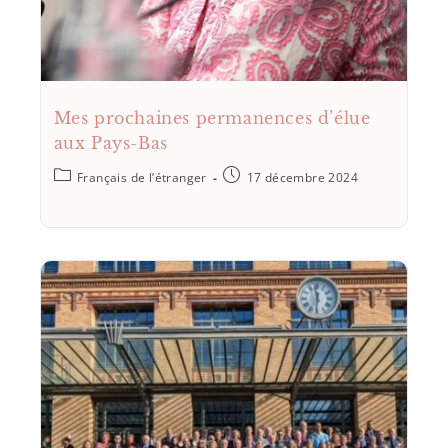
Mes prochaines permanences d’élue
aux Pays-Bas
Français de l’étranger
17 décembre 2024