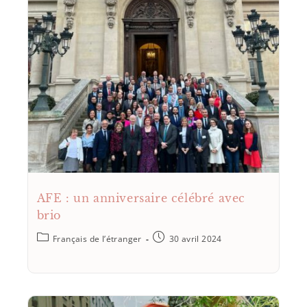
AFE : un anniversaire célébré avec
brio
Français de l’étranger
30 avril 2024