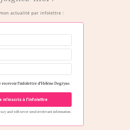
on actualité par infolettre :