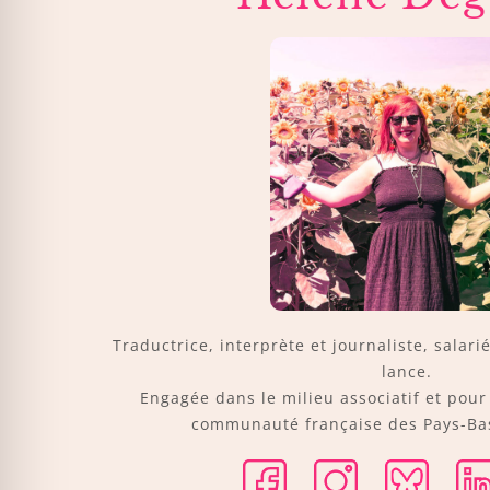
Traductrice, interprète et journaliste, salari
lance.
Engagée dans le milieu associatif et pou
communauté française des Pays-Bas