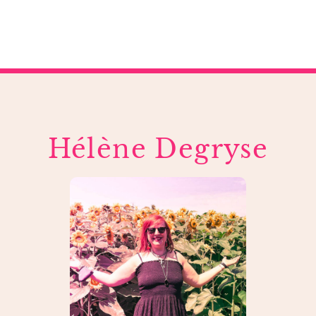
Hélène Degryse