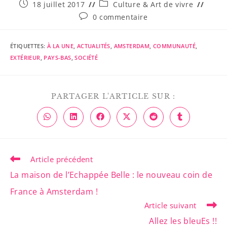
18 juillet 2017
Culture & Art de vivre
0 commentaire
ÉTIQUETTES
:
À LA UNE
,
ACTUALITÉS
,
AMSTERDAM
,
COMMUNAUTÉ
,
EXTÉRIEUR
,
PAYS-BAS
,
SOCIÉTÉ
PARTAGER L'ARTICLE SUR :
Article précédent
La maison de l’Echappée Belle : le nouveau coin de
France à Amsterdam !
Article suivant
Allez les bleuEs !!