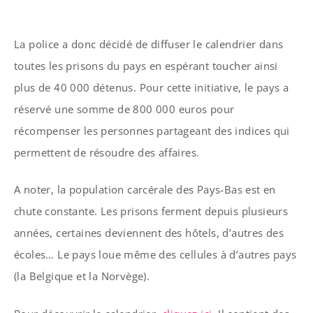
La police a donc décidé de diffuser le calendrier dans
toutes les prisons du pays en espérant toucher ainsi
plus de 40 000 détenus. Pour cette initiative, le pays a
réservé une somme de 800 000 euros pour
récompenser les personnes partageant des indices qui
permettent de résoudre des affaires.
A noter, la population carcérale des Pays-Bas est en
chute constante. Les prisons ferment depuis plusieurs
années, certaines deviennent des hôtels, d’autres des
écoles… Le pays loue même des cellules à d’autres pays
(la Belgique et la Norvège).