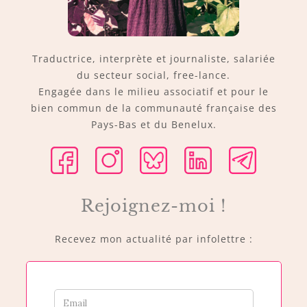
Traductrice, interprète et journaliste, salariée
du secteur social, free-lance.
Engagée dans le milieu associatif et pour le
bien commun de la communauté française des
Pays-Bas et du Benelux.
Rejoignez-moi !
Recevez mon actualité par infolettre :