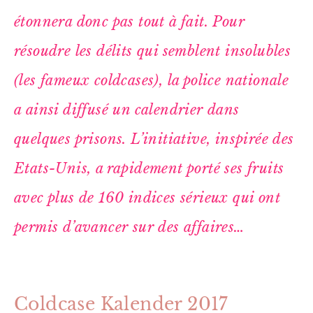
étonnera donc pas tout à fait. Pour
résoudre les délits qui semblent insolubles
(les fameux coldcases), la police nationale
a ainsi diffusé un calendrier dans
quelques prisons. L’initiative, inspirée des
Etats-Unis, a rapidement porté ses fruits
avec plus de 160 indices sérieux qui ont
permis d’avancer sur des affaires…
Coldcase Kalender 2017