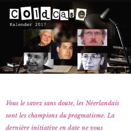
Vous le savez sans doute, les Néerlandais
sont les champions du pragmatisme. La
dernière initiative en date ne vous