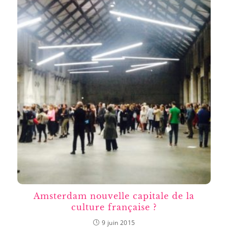
Amsterdam nouvelle capitale de la
culture française ?
9 juin 2015