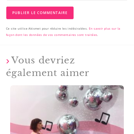
Ce site utilise Akismet pour réduire les indésirables.
En savoir plus sur la
façon dont les données de vos commentaires sont traitées
.
Vous devriez
également aimer