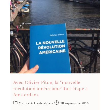
Avec Olivier Piton, la “nouvelle
révolution américaine” fait étape à
Amsterdam.
Culture & Art de vivre
28 septembre 2016