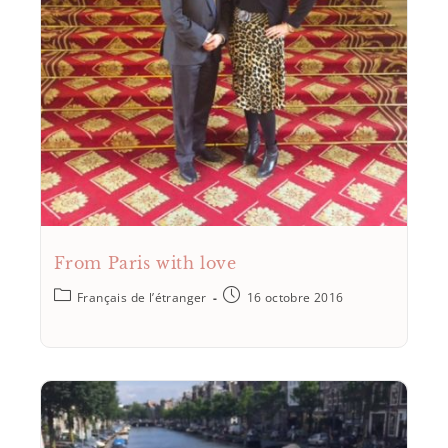
From Paris with love
Français de l’étranger
16 octobre 2016