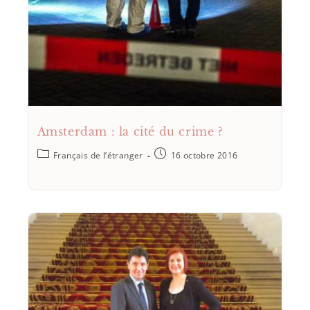
Amsterdam : la cité du crime ?
Français de l’étranger
16 octobre 2016