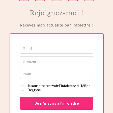
Rejoignez-moi !
Recevez mon actualité par infolettre :