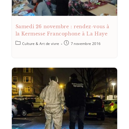
Samedi 26 novembre : rendez-vous à
la Kermesse Francophone à La Haye
Culture & Art de vivre
7 novembre 2016