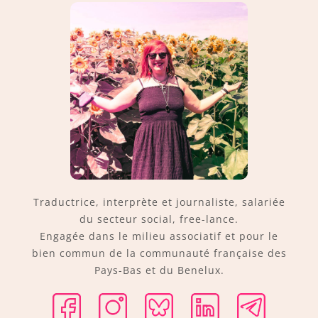
Traductrice, interprète et journaliste, salariée
du secteur social, free-lance.
Engagée dans le milieu associatif et pour le
bien commun de la communauté française des
Pays-Bas et du Benelux.