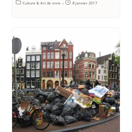
Culture & Art de vivre
8 janvier 2017