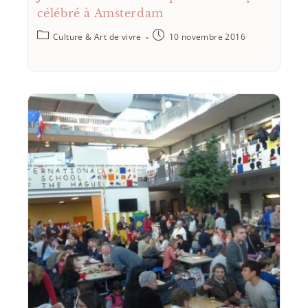
célébré à Amsterdam
Culture & Art de vivre
10 novembre 2016