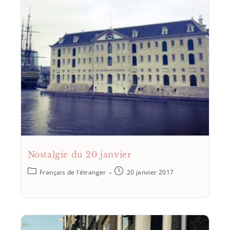
Nostalgie du 20 janvier
Français de l’étranger
20 janvier 2017