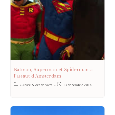
Batman, Superman et Spiderman à
l’assaut d’Amsterdam
Culture & Art de vivre
13 décembre 2016