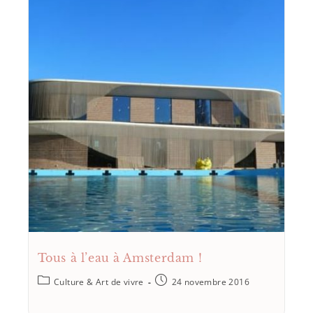
Tous à l’eau à Amsterdam !
Culture & Art de vivre
24 novembre 2016