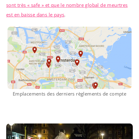
sont très « safe » et que le nombre global de meurtres
est en baisse dans le pays
.
Emplacements des derniers règlements de compte