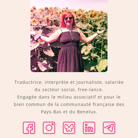
Traductrice, interprète et journaliste, salariée
du secteur social, free-lance.
Engagée dans le milieu associatif et pour le
bien commun de la communauté française des
Pays-Bas et du Benelux.