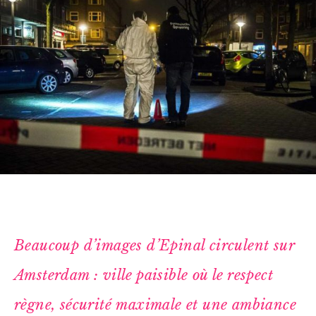
Beaucoup d’images d’Epinal circulent sur
Amsterdam : ville paisible où le respect
règne, sécurité maximale et une ambiance