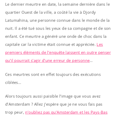
Le dernier meurtre en date, la semaine dernière dans le
quartier Ouest de la ville, a coûté la vie à Djordy
Latumahina, une personne connue dans le monde de la
nuit. Il a été tué sous les yeux de sa compagne et de son
enfant. Ce meurtre a généré une onde de choc dans la
capitale car la victime était connue et appréciée.
Les
premiers éléments de l’enquête laissent en outre penser
qu’il pourrait s’agir d’une erreur de personne
…
Ces meurtres sont en effet toujours des exécutions
ciblées…
Alors toujours aussi paisible l’image que vous avez
d’Amsterdam ? Allez j’espère que je ne vous fais pas
trop peur,
n’oubliez pas qu’Amsterdam et les Pays-Bas