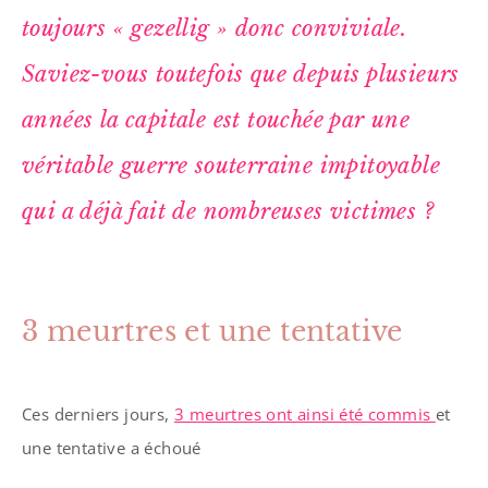
toujours « gezellig » donc conviviale.
Saviez-vous toutefois que depuis plusieurs
années la capitale est touchée par une
véritable guerre souterraine impitoyable
qui a déjà fait de nombreuses victimes ?
3 meurtres et une tentative
Ces derniers jours,
3 meurtres ont ainsi été commis
et
une tentative a échoué