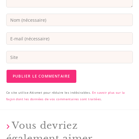
Ce site utilise Akismet pour réduire les indésirables.
En savoir plus sur la
façon dont les données de vos commentaires sont traitées
.
Vous devriez
également aimer