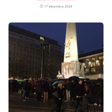
17 décembre 2024