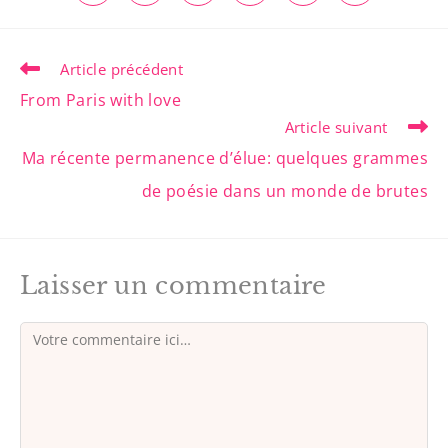
Article précédent
From Paris with love
Article suivant
Ma récente permanence d’élue: quelques grammes
de poésie dans un monde de brutes
Laisser un commentaire