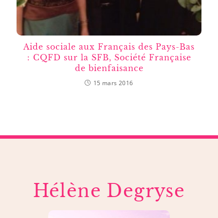
Aide sociale aux Français des Pays-Bas
: CQFD sur la SFB, Société Française
de bienfaisance
15 mars 2016
Hélène Degryse