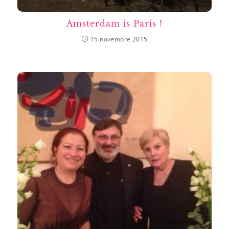
Amsterdam is Paris !
15 novembre 2015