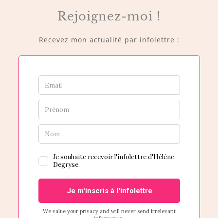
Rejoignez-moi !
Recevez mon actualité par infolettre :