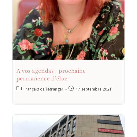
A vos agendas : prochaine
permanence d’élue
Français de l’étranger
17 septembre 2021