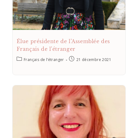
Élue présidente de l’Assemblée des
Français de l’étranger
Français de l’étranger
21 décembre 2021