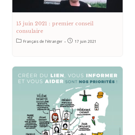
15 juin 2021 : premier conseil
consulaire
Français de l’étranger
17 juin 2021