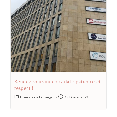
Rendez-vous au consulat : patience et
respect !
Français de l’étranger
13 février 2022