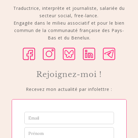
Traductrice, interprète et journaliste, salariée du
secteur social, free-lance.
Engagée dans le milieu associatif et pour le bien
commun de la communauté française des Pays-
Bas et du Benelux.
Rejoignez-moi !
Recevez mon actualité par infolettre :