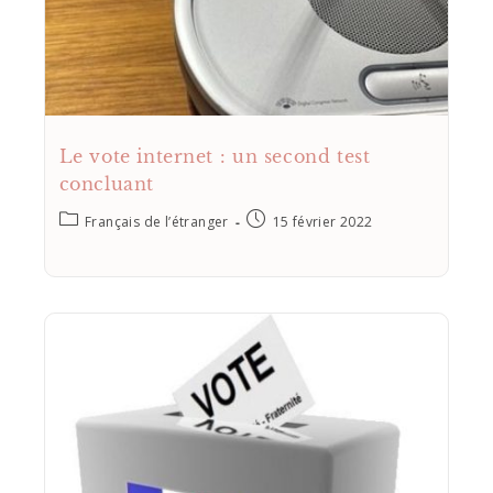
Le vote internet : un second test
concluant
Français de l’étranger
15 février 2022