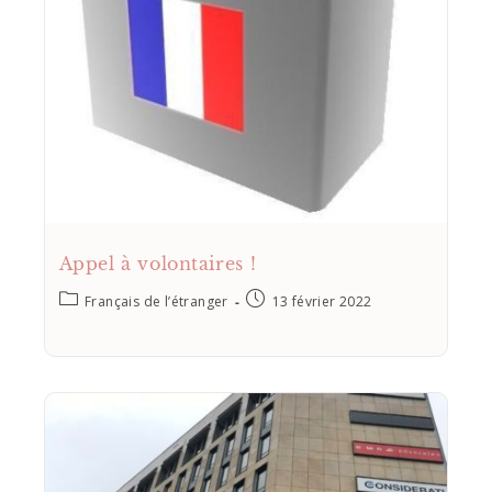
Appel à volontaires !
Français de l’étranger
13 février 2022