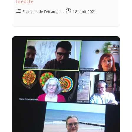
inédite
Français de l’étranger
18 août 2021