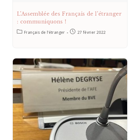
L’Assemblée des Français de l’étranger
: communiquons !
Français de l’étranger
27 février 2022