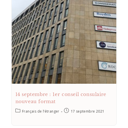
14 septembre : 1er conseil consulaire
nouveau format
Français de l’étranger
17 septembre 2021