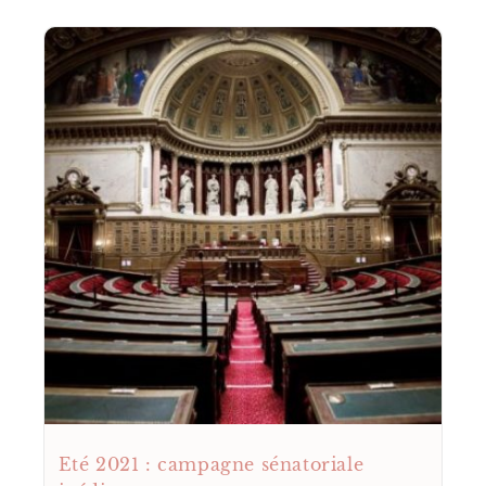
Eté 2021 : campagne sénatoriale