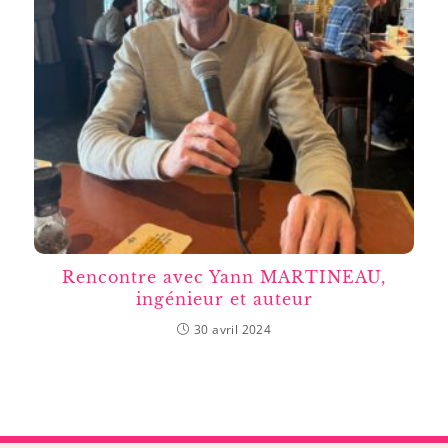
Rencontre avec Yann MARTINEAU,
ingénieur et auteur
30 avril 2024