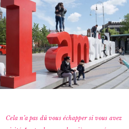
Cela n’a pas dû vous échapper si vous avez