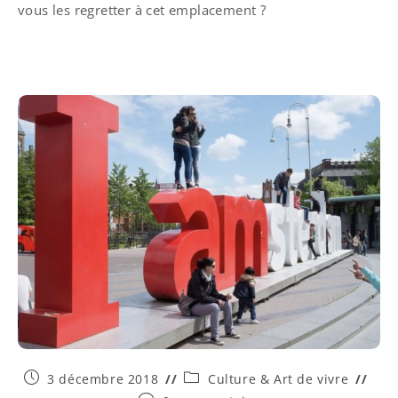
vous les regretter à cet emplacement ?
3 décembre 2018
Culture & Art de vivre