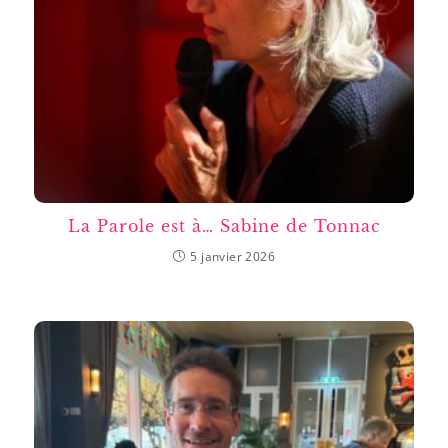
La Parole est à… Sabine de Tonnac
5 janvier 2026