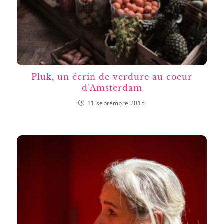
Pluk, un écrin de verdure au coeur
d’Amsterdam
11 septembre 2015