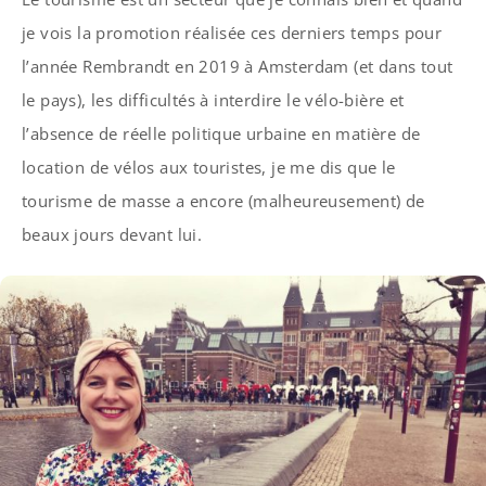
je vois la promotion réalisée ces derniers temps pour
l’année Rembrandt en 2019 à Amsterdam (et dans tout
le pays), les difficultés à interdire le vélo-bière et
l’absence de réelle politique urbaine en matière de
location de vélos aux touristes, je me dis que le
tourisme de masse a encore (malheureusement) de
beaux jours devant lui.