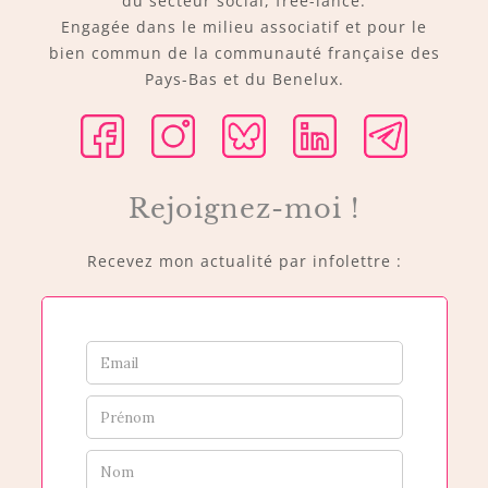
du secteur social, free-lance.
Engagée dans le milieu associatif et pour le
bien commun de la communauté française des
Pays-Bas et du Benelux.
Rejoignez-moi !
Recevez mon actualité par infolettre :