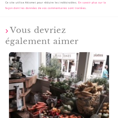
Ce site utilise Akismet pour réduire les indésirables.
En savoir plus sur la
façon dont les données de vos commentaires sont traitées
.
Vous devriez
également aimer