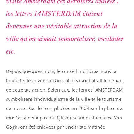
visité Amsterdam ces dernières années :
les lettres IAMSTERDAM étaient
devenues une véritable attraction de la
ville qu’on aimait immortaliser, escalader
etc.
Depuis quelques mois, le conseil municipal sous la
houlette des « verts » (Groenlinks) souhaitait le départ
de cette attraction. Selon eux, les lettres IAMSTERDAM
symbolisent l’individualisme de la ville et le tourisme
de masse. Ces lettres, placées en 2004 sur la place des
musées à deux pas du Rijksmuseum et du musée Van
Gogh, ont été enlevées par une triste matinée