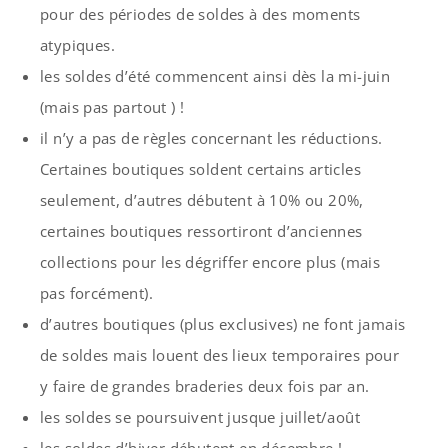
pour des périodes de soldes à des moments
atypiques.
les soldes d’été commencent ainsi dès la mi-juin
(mais pas partout ) !
il n’y a pas de règles concernant les réductions.
Certaines boutiques soldent certains articles
seulement, d’autres débutent à 10% ou 20%,
certaines boutiques ressortiront d’anciennes
collections pour les dégriffer encore plus (mais
pas forcément).
d’autres boutiques (plus exclusives) ne font jamais
de soldes mais louent des lieux temporaires pour
y faire de grandes braderies deux fois par an.
les soldes se poursuivent jusque juillet/août