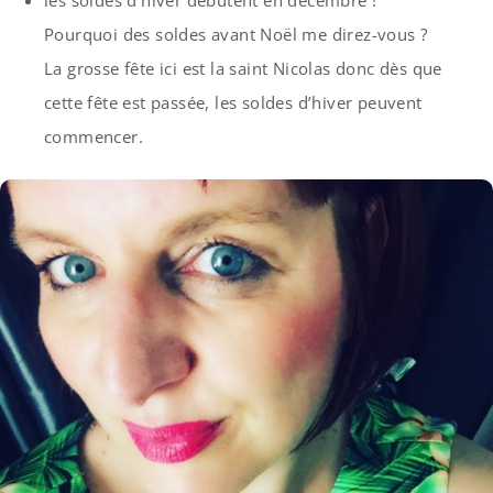
les soldes d’hiver débutent en décembre !
Pourquoi des soldes avant Noël me direz-vous ?
La grosse fête ici est la saint Nicolas donc dès que
cette fête est passée, les soldes d’hiver peuvent
commencer.