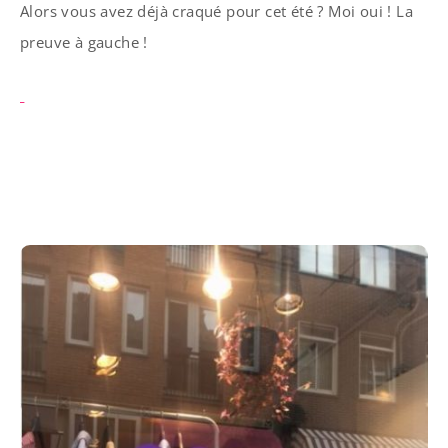
Alors vous avez déjà craqué pour cet été ? Moi oui ! La
preuve à gauche !