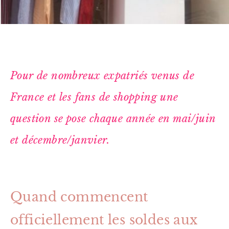
Pour de nombreux expatriés venus de
France et les fans de shopping une
question se pose chaque année en mai/juin
et décembre/janvier.
Quand commencent
officiellement les soldes aux