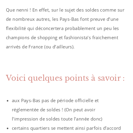
Que nenni ! En effet, sur le sujet des soldes comme sur
de nombreux autres, les Pays-Bas font preuve d’une
flexibilité qui déconcertera probablement un peu les
champions de shopping et fashionista’s fraichement
arrivés de France (ou d’ailleurs).
Voici quelques points à savoir :
aux Pays-Bas pas de période officielle et
réglementée de soldes ! (On peut avoir
l’impression de soldes toute l’année donc)
certains quartiers se mettent ainsi parfois d’accord