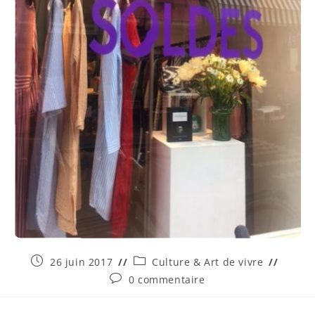
26 juin 2017
Culture & Art de vivre
0 commentaire