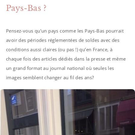
Pays-Bas ?
Pensez-vous qu’un pays comme les Pays-Bas pourrait
avoir des périodes réglementées de soldes avec des
conditions aussi claires (ou pas !) qu’en France, à
chaque fois des articles dédiés dans la presse et même
un grand format au journal national où seules les
images semblent changer au fil des ans?