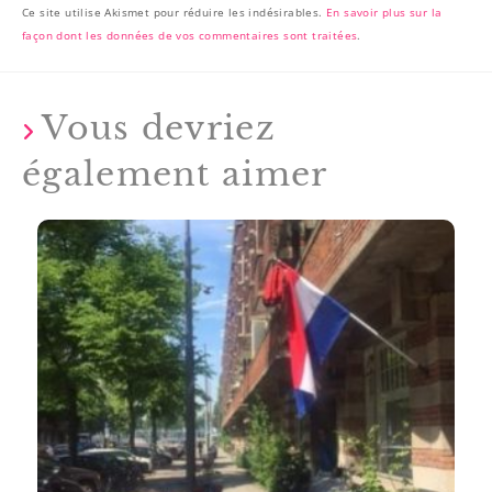
Ce site utilise Akismet pour réduire les indésirables.
En savoir plus sur la
façon dont les données de vos commentaires sont traitées
.
Vous devriez
également aimer