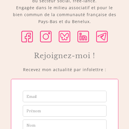
du secteur social, free-lance.
Engagée dans le milieu associatif et pour le
bien commun de la communauté française des
Pays-Bas et du Benelux.
Rejoignez-moi !
Recevez mon actualité par infolettre :