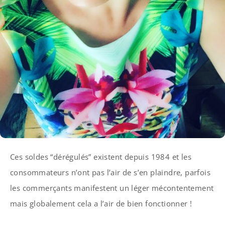
Ces soldes “dérégulés” existent depuis 1984 et les
consommateurs n’ont pas l’air de s’en plaindre, parfois
les commerçants manifestent un léger mécontentement
mais globalement cela a l’air de bien fonctionner !