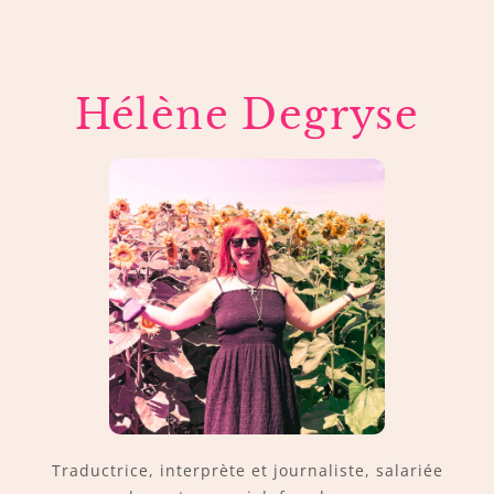
Hélène Degryse
Traductrice, interprète et journaliste, salariée