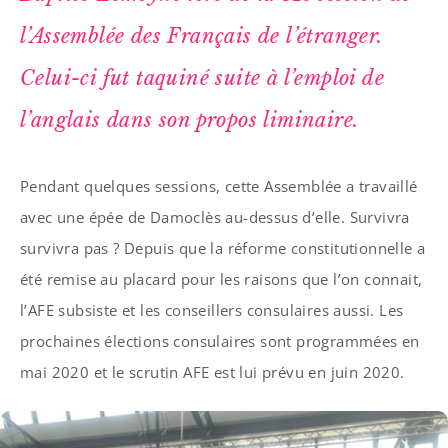
l’Assemblée des Français de l’étranger.
Celui-ci fut taquiné suite à l’emploi de
l’anglais dans son propos liminaire.
Pendant quelques sessions, cette Assemblée a travaillé
avec une épée de Damoclès au-dessus d’elle. Survivra
survivra pas ? Depuis que la réforme constitutionnelle a
été remise au placard pour les raisons que l’on connait,
l’AFE subsiste et les conseillers consulaires aussi. Les
prochaines élections consulaires sont programmées en
mai 2020 et le scrutin AFE est lui prévu en juin 2020.