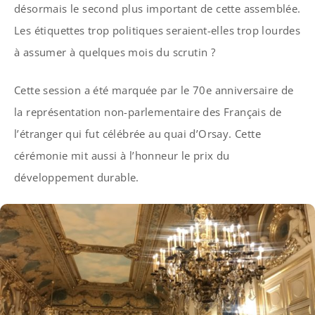
désormais le second plus important de cette assemblée.
Les étiquettes trop politiques seraient-elles trop lourdes
à assumer à quelques mois du scrutin ?
Cette session a été marquée par le 70e anniversaire de
la représentation non-parlementaire des Français de
l’étranger qui fut célébrée au quai d’Orsay. Cette
cérémonie mit aussi à l’honneur le prix du
développement durable.