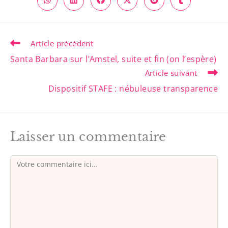
Article précédent
Santa Barbara sur l’Amstel, suite et fin (on l’espère)
Article suivant
Dispositif STAFE : nébuleuse transparence
Laisser un commentaire