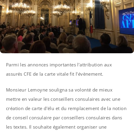
Parmi les annonces importantes l’attribution aux
assurés CFE de la carte vitale fit l’évènement.
Monsieur Lemoyne souligna sa volonté de mieux
mettre en valeur les conseillers consulaires avec une
création de carte d’élu et du remplacement de la notion
de conseil consulaire par conseillers consulaires dans
les textes. Il souhaite également organiser une