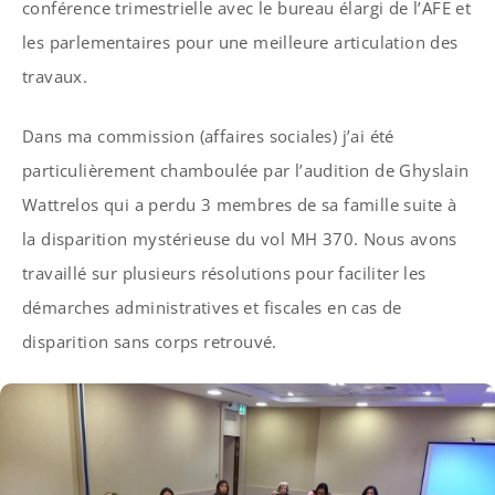
conférence trimestrielle avec le bureau élargi de l’AFE et
les parlementaires pour une meilleure articulation des
travaux.
Dans ma commission (affaires sociales) j’ai été
particulièrement chamboulée par l’audition de Ghyslain
Wattrelos qui a perdu 3 membres de sa famille suite à
la disparition mystérieuse du vol MH 370. Nous avons
travaillé sur plusieurs résolutions pour faciliter les
démarches administratives et fiscales en cas de
disparition sans corps retrouvé.