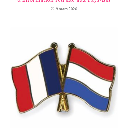
9 mars 2020