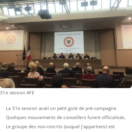
31e session AFE
La 31e session avait un petit goût de pré-campagne.
Quelques mouvements de conseillers furent officialisés.
Le groupe des non-inscrits (auquel j’appartiens) est