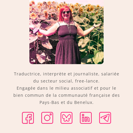
Traductrice, interprète et journaliste, salariée
du secteur social, free-lance.
Engagée dans le milieu associatif et pour le
bien commun de la communauté française des
Pays-Bas et du Benelux.