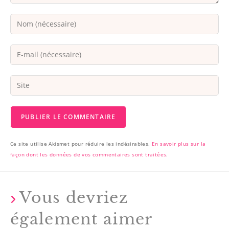
Ce site utilise Akismet pour réduire les indésirables.
En savoir plus sur la
façon dont les données de vos commentaires sont traitées
.
Vous devriez
également aimer