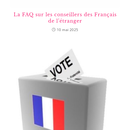
La FAQ sur les conseillers des Français
de l’étranger
10 mai 2025