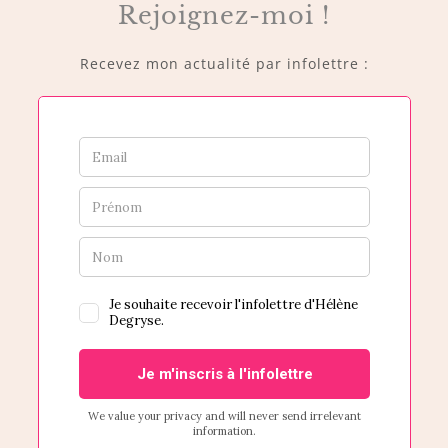
Rejoignez-moi !
Recevez mon actualité par infolettre :