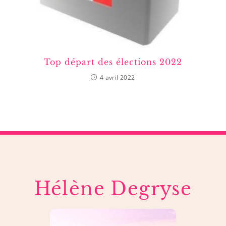
Top départ des élections 2022
4 avril 2022
Hélène Degryse