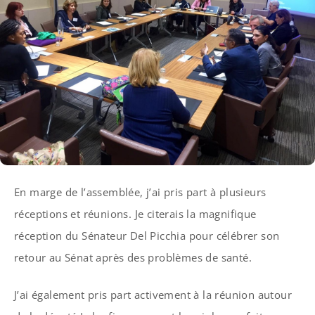
En marge de l’assemblée, j’ai pris part à plusieurs
réceptions et réunions. Je citerais la magnifique
réception du Sénateur Del Picchia pour célébrer son
retour au Sénat après des problèmes de santé.
J’ai également pris part activement à la réunion autour