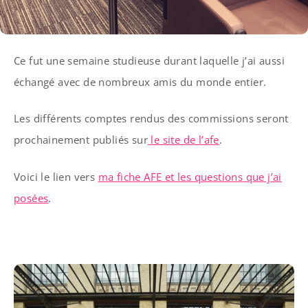
Ce fut une semaine studieuse durant laquelle j’ai aussi
échangé avec de nombreux amis du monde entier.
Les différents comptes rendus des commissions seront
prochainement publiés sur
le site de l’afe
.
Voici le lien vers
ma fiche AFE et les questions que j’ai
posées
.