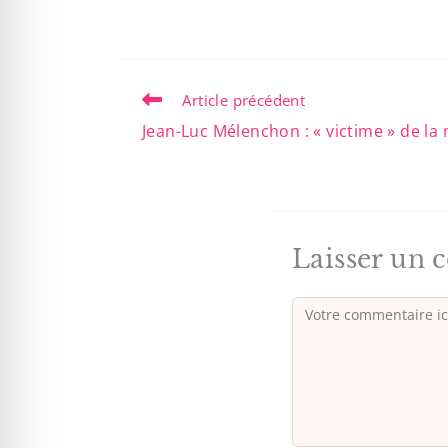
Article précédent
Jean-Luc Mélenchon : « victime » de la
Laisser un