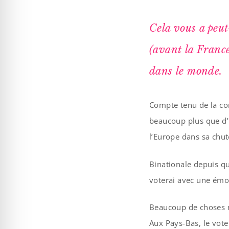
Cela vous a peut
(avant la France
dans le monde.
Compte tenu de la con
beaucoup plus que d’h
l’Europe dans sa chut
Binationale depuis qu
voterai avec une émo
Beaucoup de choses m
Aux Pays-Bas, le vote