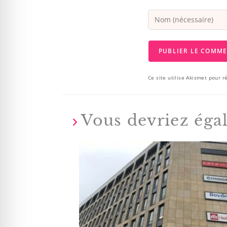
Ce site utilise Akismet pour r
Vous devriez éga