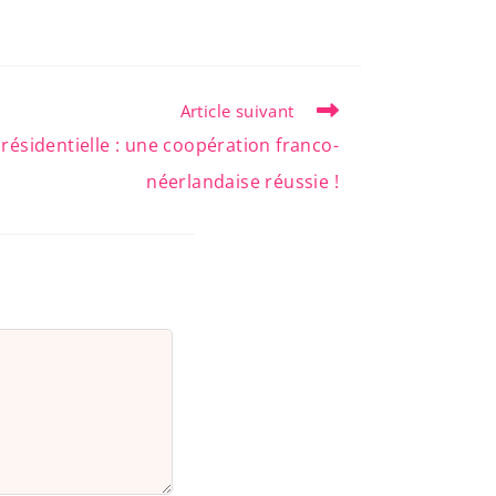
Article suivant
résidentielle : une coopération franco-
néerlandaise réussie !