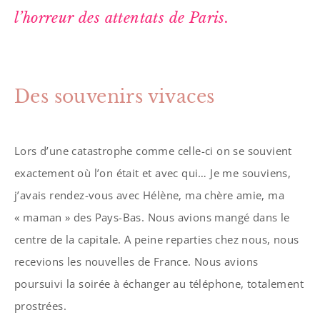
l’horreur des attentats de Paris.
Des souvenirs vivaces
Lors d’une catastrophe comme celle-ci on se souvient
exactement où l’on était et avec qui… Je me souviens,
j’avais rendez-vous avec Hélène, ma chère amie, ma
« maman » des Pays-Bas. Nous avions mangé dans le
centre de la capitale. A peine reparties chez nous, nous
recevions les nouvelles de France. Nous avions
poursuivi la soirée à échanger au téléphone, totalement
prostrées.