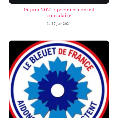
15 juin 2021 : premier conseil
consulaire
17 juin 2021