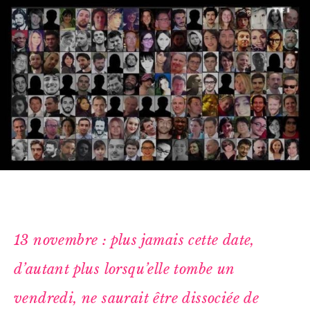
13 novembre : plus jamais cette date,
d’autant plus lorsqu’elle tombe un
vendredi, ne saurait être dissociée de