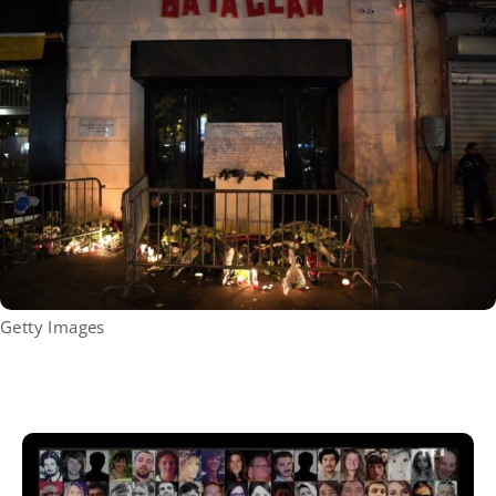
Getty Images