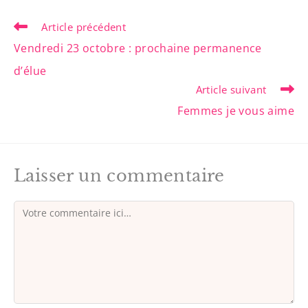
Article précédent
Vendredi 23 octobre : prochaine permanence
d’élue
Article suivant
Femmes je vous aime
Laisser un commentaire