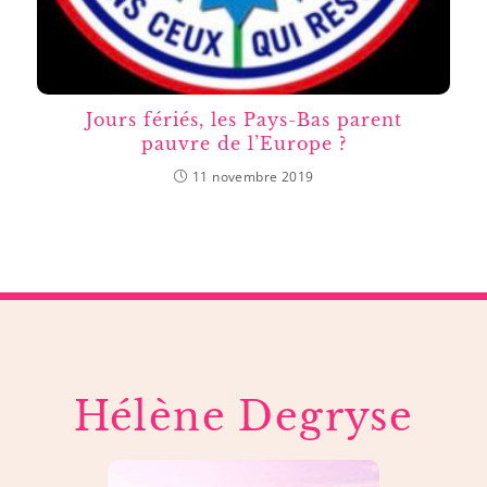
Jours fériés, les Pays-Bas parent
pauvre de l’Europe ?
11 novembre 2019
Hélène Degryse