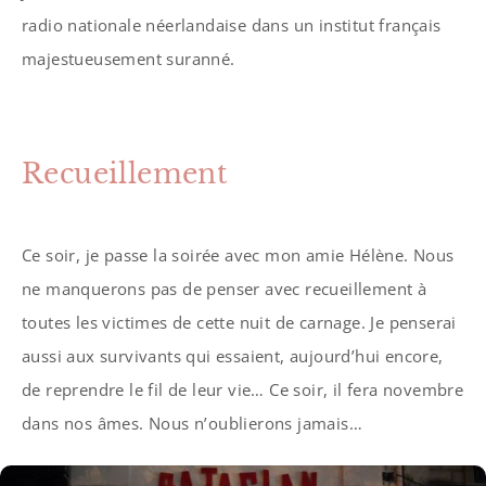
radio nationale néerlandaise dans un institut français
majestueusement suranné.
Recueillement
Ce soir, je passe la soirée avec mon amie Hélène. Nous
ne manquerons pas de penser avec recueillement à
toutes les victimes de cette nuit de carnage. Je penserai
aussi aux survivants qui essaient, aujourd’hui encore,
de reprendre le fil de leur vie… Ce soir, il fera novembre
dans nos âmes. Nous n’oublierons jamais…