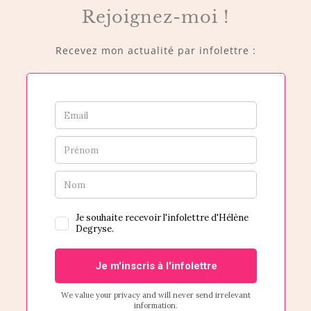
Rejoignez-moi !
Recevez mon actualité par infolettre :