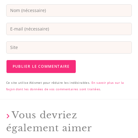
Ce site utilise Akismet pour réduire les indésirables.
En savoir plus sur la
façon dont les données de vos commentaires sont traitées
.
Vous devriez
également aimer