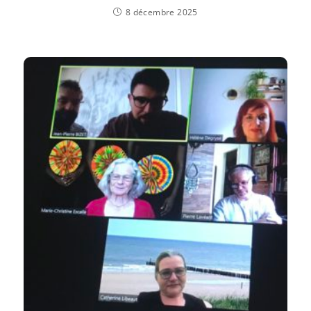
8 décembre 2025