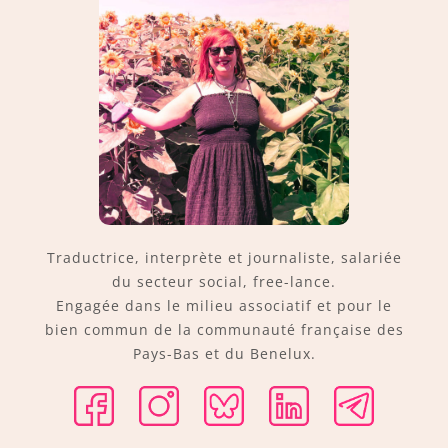
Traductrice, interprète et journaliste, salariée
du secteur social, free-lance.
Engagée dans le milieu associatif et pour le
bien commun de la communauté française des
Pays-Bas et du Benelux.