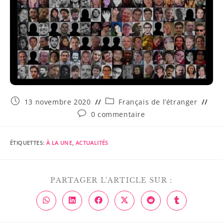
13 novembre 2020
Français de l’étranger
0 commentaire
ÉTIQUETTES
:
À LA UNE
,
ACTUALITÉS
PARTAGER L'ARTICLE SUR :