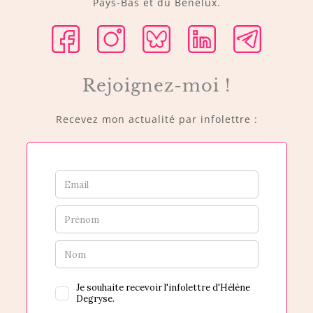
Pays-Bas et du Benelux.
Rejoignez-moi !
Recevez mon actualité par infolettre :