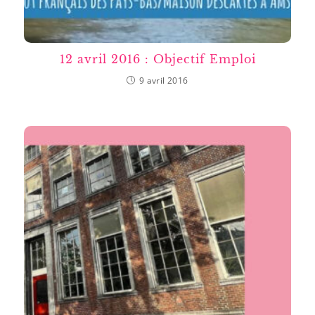
12 avril 2016 : Objectif Emploi
9 avril 2016