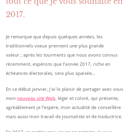
tout ce que je vous souhaite en
2017.
Je remarque que depuis quelques années, les
traditionnels voeux prennent une plus grande
valeur ; après les tourments que nous avons connus
récemment, espérons que l’année 2017, riche en
échéances électorales, sera plus apaisée…
En ce début janvier, j’ai le plaisir de partager avec vous
mon
nouveau site Web
, léger et coloré, qui présente,
agréablement je l’espère, mon actualité de conseillère
mais aussi mon travail de journaliste et de traductrice.