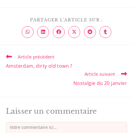
PARTAGER L'ARTICLE SUR :
Article précédent
Amsterdam, dirty old town ?
Article suivant
Nostalgie du 20 janvier
Laisser un commentaire