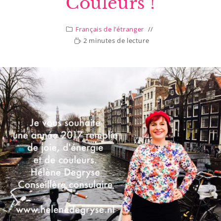
Couleurs !
Français de l’étranger
2 minutes de lecture