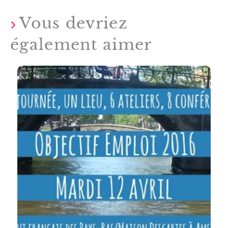
Vous devriez
également aimer