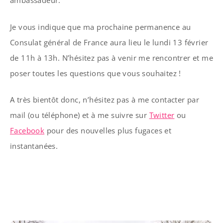
ambassadeur.
Je vous indique que ma prochaine permanence au
Consulat général de France aura lieu le lundi 13 février
de 11h à 13h. N’hésitez pas à venir me rencontrer et me
poser toutes les questions que vous souhaitez !
A très bientôt donc, n’hésitez pas à me contacter par
mail (ou téléphone) et à me suivre sur
Twitter
ou
Facebook
pour des nouvelles plus fugaces et
instantanées.