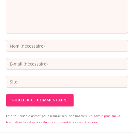
Ce site utilise Akismet pour réduire les indésirables.
En savoir plus sur la
façon dont les données de vos commentaires sont traitées
.