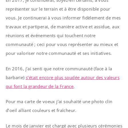
En 2017, je continuerai, soyez-en certains, à vous
représenter sur le terrain et à être disponible pour
vous. Je continuerai à vous informer fidèlement de mes
travaux et partiperai, de manière active et assidue, aux
réunions et événements qui touchent notre
communauté ; ceci pour vous représenter au mieux et
pour valoriser notre communauté et ses initiatives.
En 2016, j’ai senti que notre communauté (face à la
barbarie)
s’était encore plus soudée autour des valeurs
qui font la grandeur de la France
.
Pour ma carte de voeux j’ai souhaité une photo clin
d’oeil alliant couleurs et fraîcheur.
Le mois de janvier est chargé avec plusieurs cérémonies