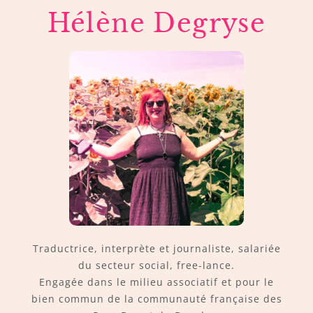
Hélène Degryse
Traductrice, interprète et journaliste, salariée
du secteur social, free-lance.
Engagée dans le milieu associatif et pour le
bien commun de la communauté française des