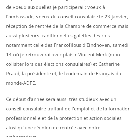
de voeux auxquelles je participerai : voeux à
l’ambassade, voeux du conseil consulaire le 23 janvier,
réception de rentrée de la Chambre de commerce mais
aussi plusieurs traditionnelles galettes des rois
notamment celle des Francofilous d’Eindhoven, samedi
14 où je retrouverai avec plaisir Vincent Merk (mon
colisiter lors des élections consulaires) et Catherine
Praud, la présidente et, le lendemain de Français du
monde-ADFE.
Ce début d’année sera aussi très studieux avec un
conseil consulaire traitant de l’emploi et de la formation
professionnelle et de la protection et action sociales
ainsi qu’une réunion de rentrée avec notre