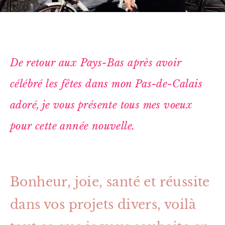
De retour aux Pays-Bas après avoir
célébré les fêtes dans mon Pas-de-Calais
adoré, je vous présente tous mes voeux
pour cette année nouvelle.
Bonheur, joie, santé et réussite
dans vos projets divers, voilà